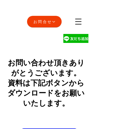
お問合せ
お問い合わせ頂きあり
がとうございます。
​資料は下記ボタンから
ダウンロードをお願い
いたします。