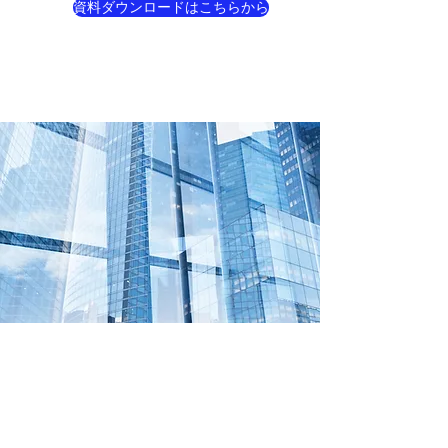
資料ダウンロードはこちらから