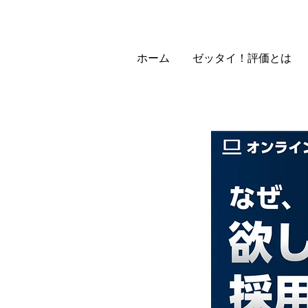
ホーム
ゼッタイ！評価とは