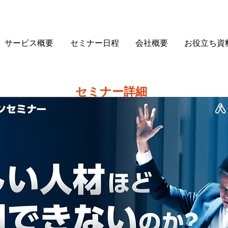
サービス概要
セミナー日程
会社概要
お役立ち資
セミナー詳細