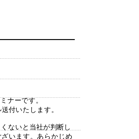
セミナーです。
ル送付いたします。
しくないと当社が判断し
ございます。あらかじめ