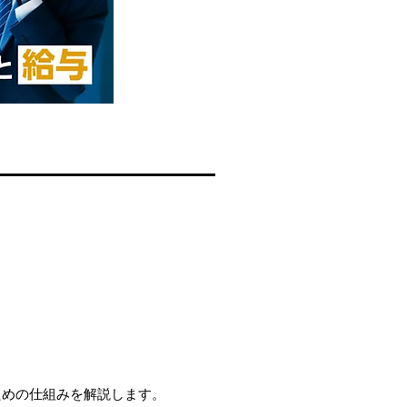
ための仕組みを解説します。