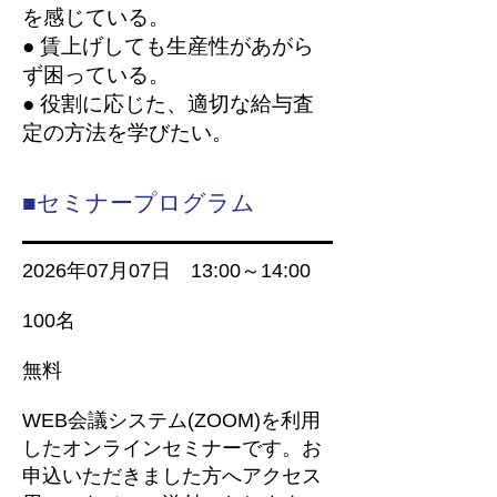
を感じている。
●
賃上げしても生産性があがら
ず困っている。
●
役割に応じた、適切な給与査
定の方法を学びたい。
■セミナープログラム
2026年07月07日 13:00～14:00
100名
無料
WEB会議システム(ZOOM)を利用
したオンラインセミナーです。
お
申込いただきました方へアクセス