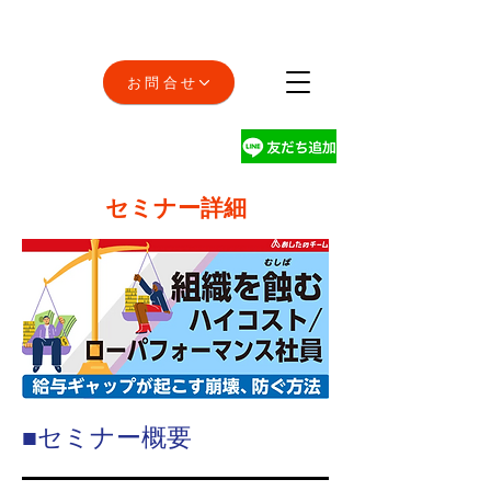
お問合せ
セミナー詳細
■セミナー概要