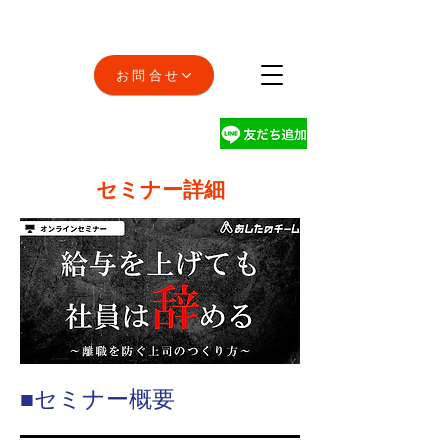
お問合せ
セミナー詳細
■セミナー概要