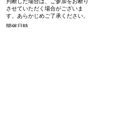
判断した場合は、ご参加をお断り
させていただく場合がございま
す。あらかじめご了承ください。
開催日時
定員
費用
会場
ご注意
セミナーのお申し込みはこちら