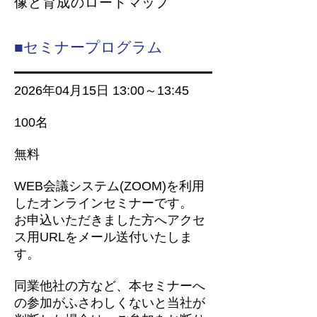
像と育成のロードマップ
■セミナープログラム
2026年04月15
日 13
:00～13
:45
100名
無料
WEB会議システム(ZOOM)を利用
したオンラインセミナーです。
お申込いただきました方へアクセ
ス用URLをメール送付いたしま
す。
同業他社の方など、本セミナーへ
の参加がふさわしくないと当社が