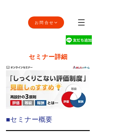
お問合せ
セミナー詳細
■セミナー概要