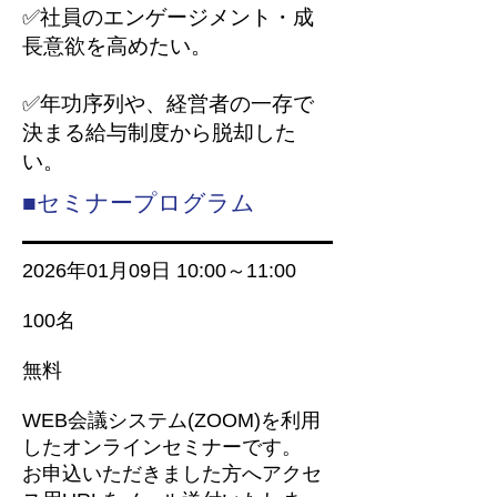
✅社員のエンゲージメント・成
長意欲を高めたい。
✅年功序列や、経営者の一存で
決まる給与制度から脱却した
い。
■セミナープログラム
2026年01月09
日 10:00～11:00
100名
無料
WEB会議システム(ZOOM)を利用
したオンラインセミナーです。
お申込いただきました方へアクセ