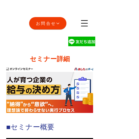
お問合せ
セミナー詳細
■セミナー概要