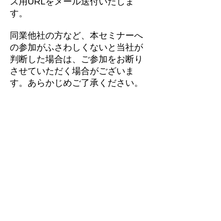
ス用URLをメール送付いたしま
す。
同業他社の方など、本セミナーへ
の参加がふさわしくないと当社が
判断した場合は、ご参加をお断り
させていただく場合がございま
す。あらかじめご了承ください。
開催日時
定員
費用
会場
ご注意