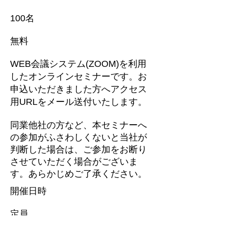
100名
無料
WEB会議システム(ZOOM)を利用
したオンラインセミナーです。
お
申込いただきました方へアクセス
用URLをメール送付いたします。
同業他社の
方など、本セミナーへ
の参加がふさわしくないと当社が
判断した場合は、ご参加をお断り
させていただく場合がございま
す。あらかじめご了承ください。
開催日時
定員