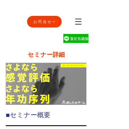
お問合せ
セミナー詳細
■セミナー概要