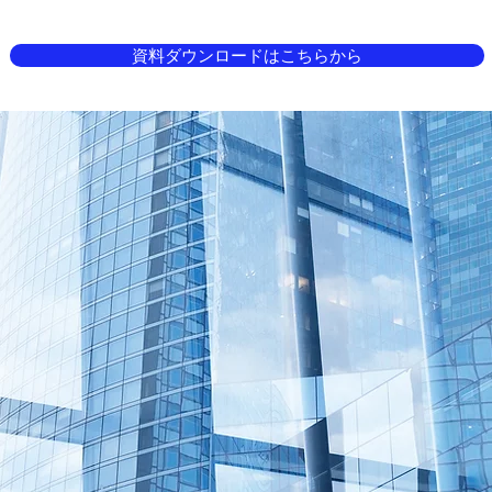
資料ダウンロードはこちらから