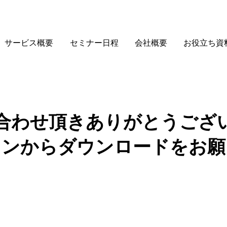
サービス概要
セミナー日程
会社概要
お役立ち資
合わせ頂きありがとうござ
タンからダウンロードをお