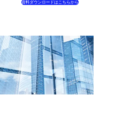
資料ダウンロードはこちらから