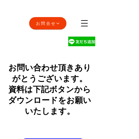
お問合せ
お問い合わせ頂きあり
がとうございます。
​資料は下記ボタンから
ダウンロードをお願い
いたします。