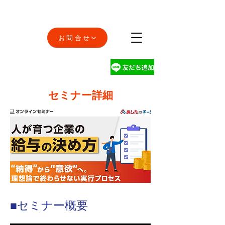
お問合せ
セミナー詳細
■セミナー概要