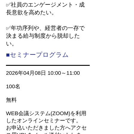
✅社員のエンゲージメント・成
長意欲を高めたい。
✅年功序列や、経営者の一存で
決まる給与制度から脱却した
い。
■セミナープログラム
2026年04月08
日 10:00～11:00
100名
無料
WEB会議システム(ZOOM)を利用
したオンラインセミナーです。
お申込いただきました方へアクセ