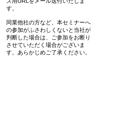
ス用URLをメール送付いたしま
す。
同業他社の方など、本セミナーへ
の参加がふさわしくないと当社が
判断した場合は、ご参加をお断り
させていただく場合がございま
す。あらかじめご了承ください。
開催日時
定員
費用
会場
ご注意